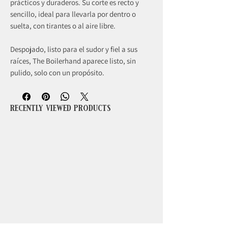
prácticos y duraderos. Su corte es recto y
sencillo, ideal para llevarla por dentro o
suelta, con tirantes o al aire libre.
Despojado, listo para el sudor y fiel a sus
raíces, The Boilerhand aparece listo, sin
pulido, solo con un propósito.
recently viewed products