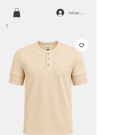
Iniciar sesión