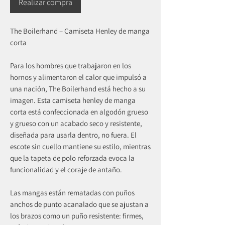
Realizar compra
The Boilerhand – Camiseta Henley de manga
corta
Para los hombres que trabajaron en los
hornos y alimentaron el calor que impulsó a
una nación, The Boilerhand está hecho a su
imagen. Esta camiseta henley de manga
corta está confeccionada en algodón grueso
y grueso con un acabado seco y resistente,
diseñada para usarla dentro, no fuera. El
escote sin cuello mantiene su estilo, mientras
que la tapeta de polo reforzada evoca la
funcionalidad y el coraje de antaño.
Las mangas están rematadas con puños
anchos de punto acanalado que se ajustan a
los brazos como un puño resistente: firmes,