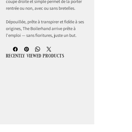
coupe droite et simple permet de la porter
rentrée ou non, avec ou sans bretelles.
Dépouillée, prête à transpirer et fidèle à ses
origines, The Boilerhand arrive prête à
l'emploi — sans fioritures, juste un but.
recently viewed products