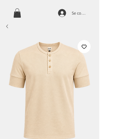
Se connecter