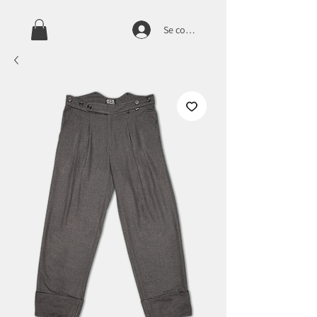
Se connecter