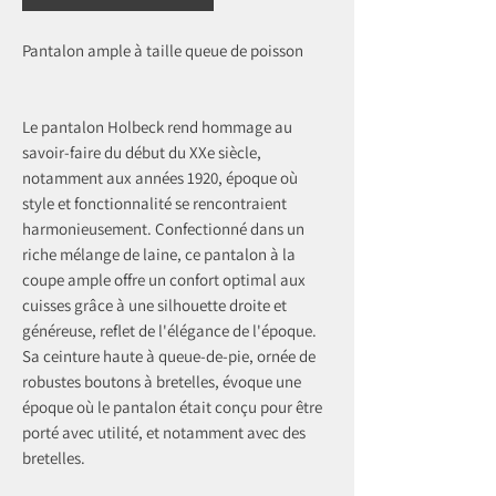
Pantalon ample à taille queue de poisson
Le pantalon Holbeck rend hommage au
savoir-faire du début du XXe siècle,
notamment aux années 1920, époque où
style et fonctionnalité se rencontraient
harmonieusement. Confectionné dans un
riche mélange de laine, ce pantalon à la
coupe ample offre un confort optimal aux
cuisses grâce à une silhouette droite et
généreuse, reflet de l'élégance de l'époque.
Sa ceinture haute à queue-de-pie, ornée de
robustes boutons à bretelles, évoque une
époque où le pantalon était conçu pour être
porté avec utilité, et notamment avec des
bretelles.