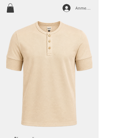
Anmelden