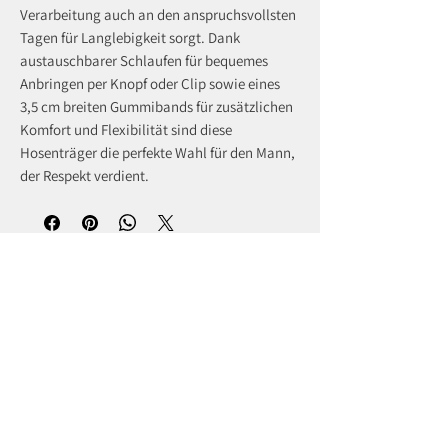
Verarbeitung auch an den anspruchsvollsten
Tagen für Langlebigkeit sorgt. Dank
austauschbarer Schlaufen für bequemes
Anbringen per Knopf oder Clip sowie eines
3,5 cm breiten Gummibands für zusätzlichen
Komfort und Flexibilität sind diese
Hosenträger die perfekte Wahl für den Mann,
der Respekt verdient.
recently viewed products