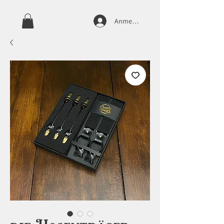
Anmelden