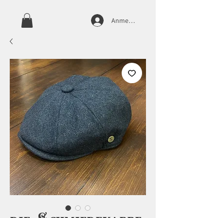
Anmelden