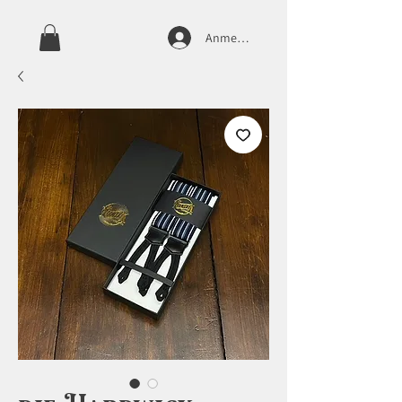
Anmelden