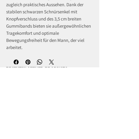
zugleich praktisches Aussehen. Dank der
stabilen schwarzen Schnürsenkel mit
Knopfverschluss und des 3,5 cm breiten
Gummibands bieten sie außergewöhnlichen
Tragekomfort und optimale
Bewegungsfreiheit für den Mann, der viel
arbeitet.
recently viewed products