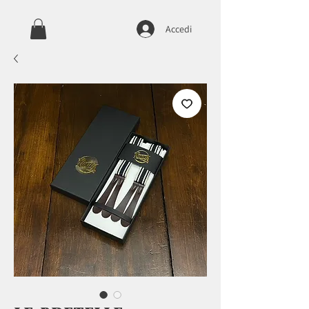
Accedi