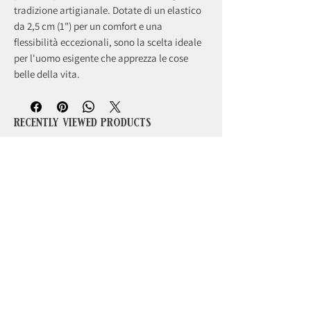
tradizione artigianale. Dotate di un elastico
da 2,5 cm (1") per un comfort e una
flessibilità eccezionali, sono la scelta ideale
per l'uomo esigente che apprezza le cose
belle della vita.
recently viewed products