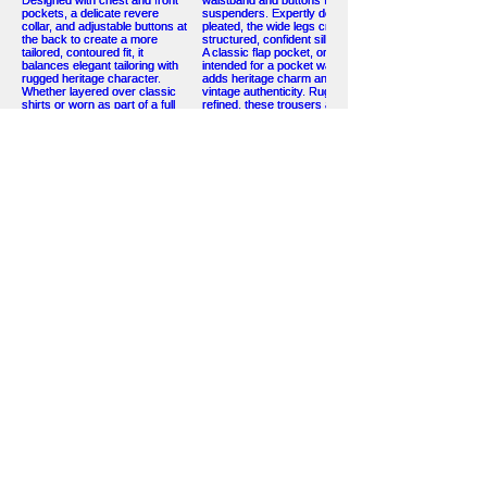
Load More