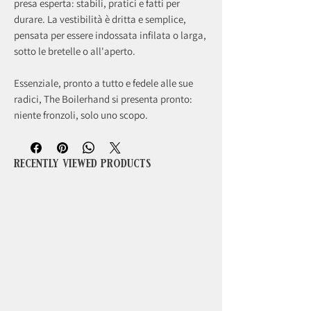
presa esperta: stabili, pratici e fatti per
durare. La vestibilità è dritta e semplice,
pensata per essere indossata infilata o larga,
sotto le bretelle o all'aperto.
Essenziale, pronto a tutto e fedele alle sue
radici, The Boilerhand si presenta pronto:
niente fronzoli, solo uno scopo.
recently viewed products