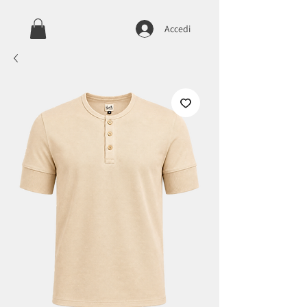
Accedi