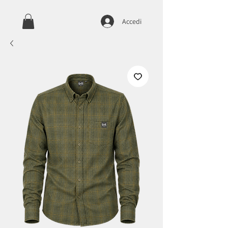
Accedi