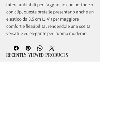
intercambiabili per l'aggancio con bottone o
con clip, queste bretelle presentano anche un
elastico da 3,5 cm (1,4") per maggiore
comfort e flessibilità, rendendole una scelta
versatile ed elegante per l'uomo moderno.
recently viewed products