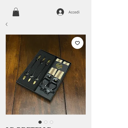
Accedi