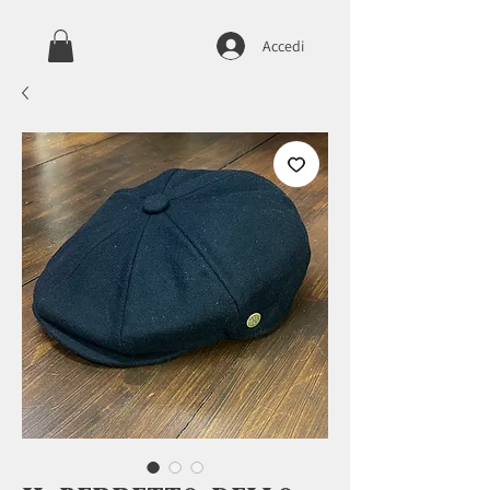
Accedi